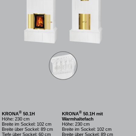
®
®
KRONA
50.1H
KRONA
50.1H mit
Höhe: 230 cm
Warmhaltefach
Breite im Sockel: 102 cm
Höhe: 230 cm
Breite über Sockel: 89 cm
Breite im Sockel: 102 cm
Tiefe über Sockel: 60 cm
Breite über Sockel: 89 cm